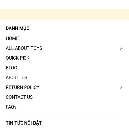
DANH MỤC
HOME
ALL ABOUT TOYS
QUICK PICK
BLOG
ABOUT US
RETURN POLICY
CONTACT US
FAQs
TIN TỨC NỔI BẬT