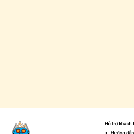
Hỗ trợ khách
Hướng dẫn