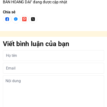
BẢN HOANG DẠI" đang được cập nhật
Chia sẻ
Viết bình luận của bạn