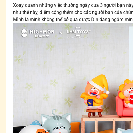
Xoay quanh những việc thường ngày của 3 người bạn này 
như thế này, điểm cộng thêm cho các người bạn của chú
Mình là mình không thể bỏ qua được Din đang ngâm mình 