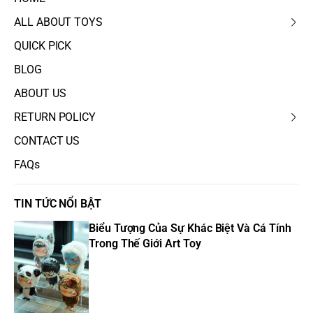
ALL ABOUT TOYS
QUICK PICK
BLOG
ABOUT US
RETURN POLICY
CONTACT US
FAQs
TIN TỨC NỔI BẬT
Biểu Tượng Của Sự Khác Biệt Và Cá Tính
Trong Thế Giới Art Toy