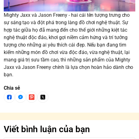
Mighty Jaxx và Jason Freeny - hai cái tên tượng trưng cho
sự sáng tạo và đột phá trong làng đồ chơi nghệ thuật. Sự
hợp tác giữa họ đã mang đến cho thế giới những kiệt tác
nghệ thuật độc đáo, khơi gợi niềm cảm hứng và trí tưởng
tượng cho những ai yêu thích cái đẹp. Nếu bạn đang tìm
kiếm những món đồ chơi vừa độc đáo, vừa nghệ thuật, lại
mang giá trị sưu tầm cao, thì những sản phẩm của Mighty
Jaxx và Jason Freeny chính là lựa chọn hoàn hảo dành cho
bạn.
Chia sẻ
Viết bình luận của bạn