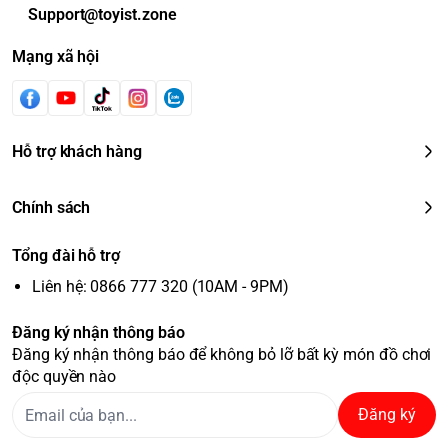
Support@toyist.zone
Mạng xã hội
Hỗ trợ khách hàng
Chính sách
Tổng đài hỗ trợ
Liên hệ: 0866 777 320 (10AM - 9PM)
Đăng ký nhận thông báo
Đăng ký nhận thông báo để không bỏ lỡ bất kỳ món đồ chơi
độc quyền nào
Đăng ký