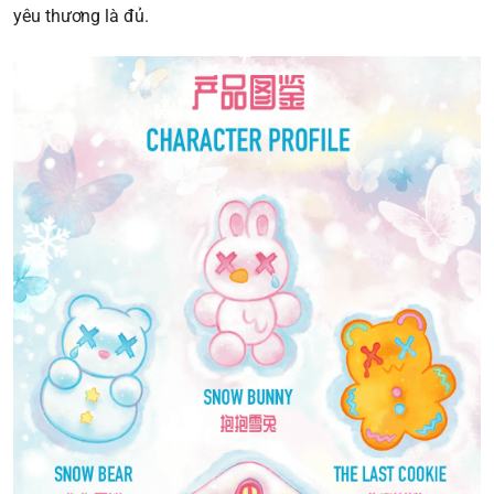
yêu thương là đủ.