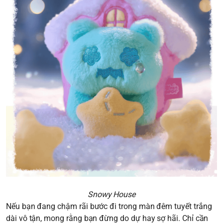
Snowy House
Nếu bạn đang chậm rãi bước đi trong màn đêm tuyết trắng
dài vô tận, mong rằng bạn đừng do dự hay sợ hãi. Chỉ cần