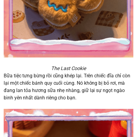
The Last Cookie
Bữa tiệc tưng bừng rồi cũng khép lại. Trên chiếc đĩa chỉ còn
lại một chiếc bánh quy cuối cùng. Nó không bị bỏ rơi, mà
đang lan tỏa hương sữa nhẹ nhàng, giữ lại sự ngọt ngào
bình yên nhất dành riêng cho bạn.