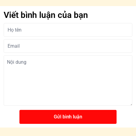
Viết bình luận của bạn
Gửi bình luận