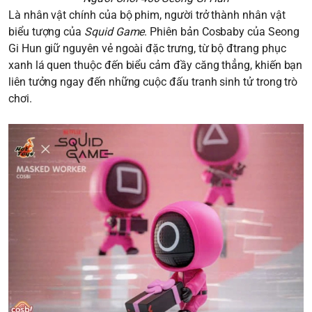
Là nhân vật chính của bộ phim, người trở thành nhân vật
biểu tượng của
Squid Game
. Phiên bản Cosbaby của Seong
Gi Hun giữ nguyên vẻ ngoài đặc trưng, từ bộ đtrang phục
xanh lá quen thuộc đến biểu cảm đầy căng thẳng, khiến bạn
liên tưởng ngay đến những cuộc đấu tranh sinh tử trong trò
chơi.