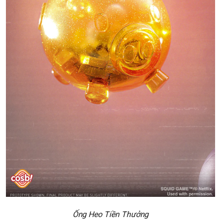
Ống Heo Tiền Thưởng