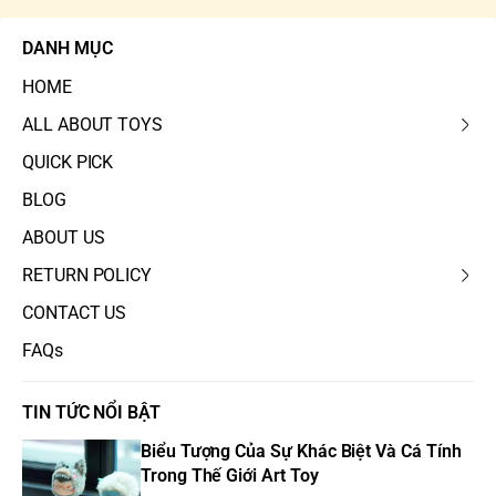
DANH MỤC
HOME
ALL ABOUT TOYS
QUICK PICK
BLOG
ABOUT US
RETURN POLICY
CONTACT US
FAQs
TIN TỨC NỔI BẬT
Biểu Tượng Của Sự Khác Biệt Và Cá Tính
Trong Thế Giới Art Toy