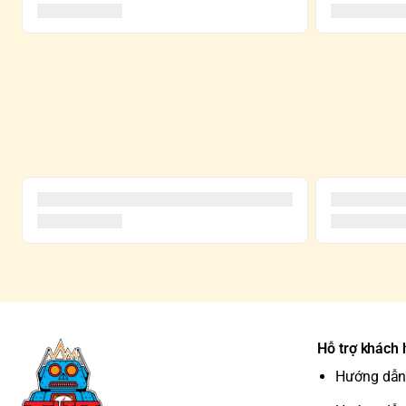
Hỗ trợ khách
Hướng dẫn