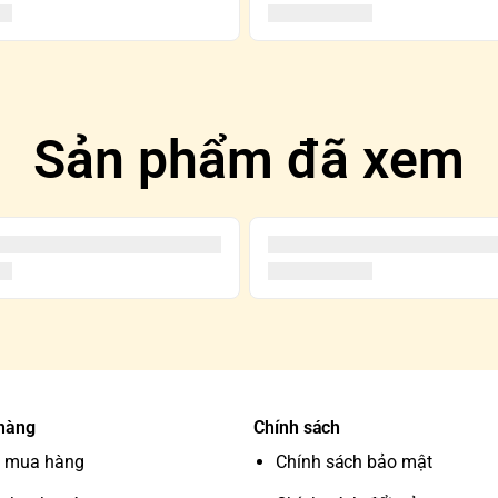
Sản phẩm đã xem
 hàng
Chính sách
 mua hàng
Chính sách bảo mật