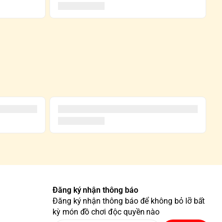
Đăng ký nhận thông báo
Đăng ký nhận thông báo để không bỏ lỡ bất
kỳ món đồ chơi độc quyền nào