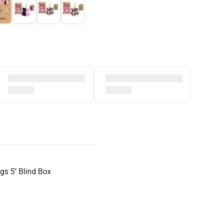
s 5" Blind Box