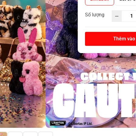
Số lượng
Thêm vào 