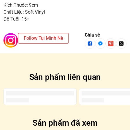
Kích Thước: 9cm
Chất Liệu: Soft Vinyl
Độ Tuổi: 15+
Chia sẻ
Follow Tụi Mình Nè
Sản phẩm liên quan
Sản phẩm đã xem