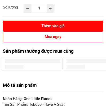
Số lượng
Thêm vào giỏ
Mua ngay
Sản phẩm thường được mua cùng
Mô tả sản phẩm
Nhãn Hàng: One Little Planet
Tên Sản Phẩm: Tebobo - Have A Seat