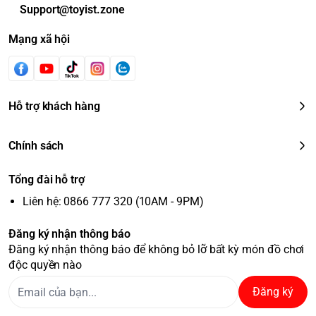
Support@toyist.zone
Mạng xã hội
Hỗ trợ khách hàng
Chính sách
Tổng đài hỗ trợ
Liên hệ: 0866 777 320 (10AM - 9PM)
Đăng ký nhận thông báo
Đăng ký nhận thông báo để không bỏ lỡ bất kỳ món đồ chơi
độc quyền nào
Đăng ký