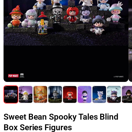
Sweet Bean Spooky Tales Blind
Box Series Figures