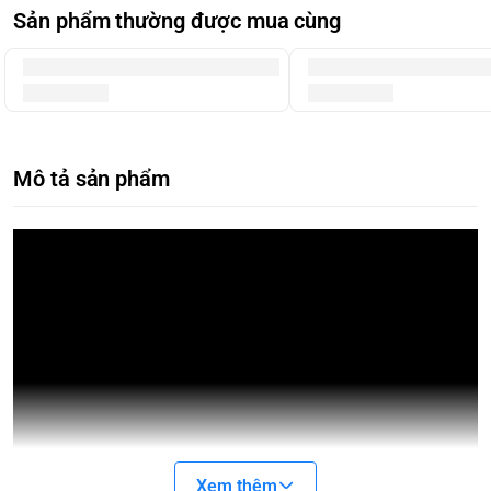
Sản phẩm thường được mua cùng
Mô tả sản phẩm
Xem thêm