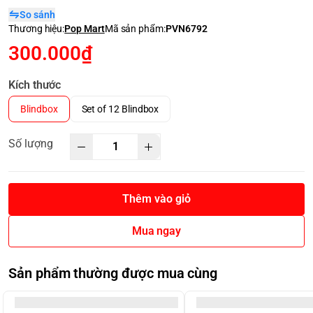
So sánh
Thương hiệu:
Pop Mart
Mã sản phẩm:
PVN6792
300.000₫
Kích thước
Blindbox
Set of 12 Blindbox
Số lượng
Thêm vào giỏ
Mua ngay
Sản phẩm thường được mua cùng