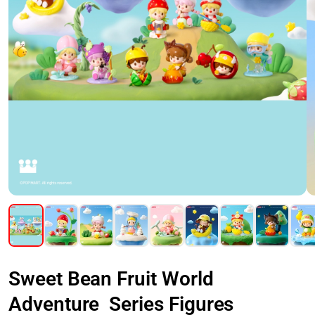
Sweet Bean Fruit World
Adventure Series Figures