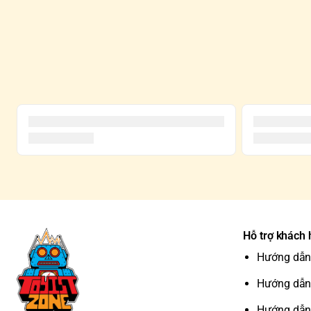
Hỗ trợ khách
Hướng dẫn
Hướng dẫn
Hướng dẫn