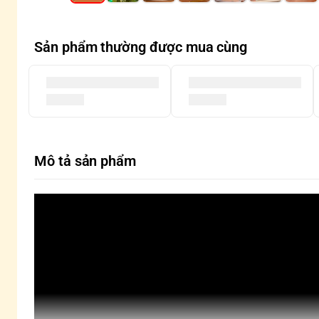
Sản phẩm thường được mua cùng
Mô tả sản phẩm