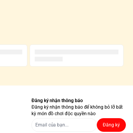
Đăng ký nhận thông báo
Đăng ký nhận thông báo để không bỏ lỡ bất
kỳ món đồ chơi độc quyền nào
Đăng ký