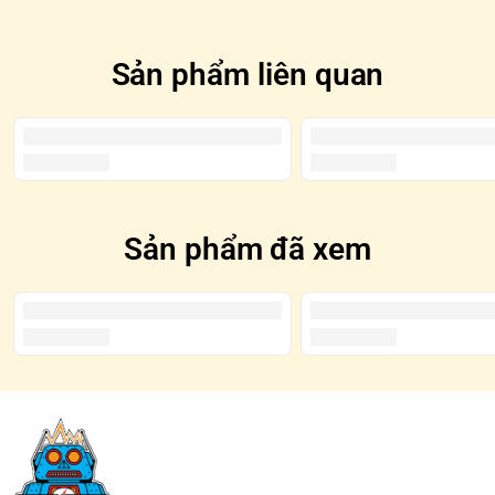
Sản phẩm liên quan
Sản phẩm đã xem