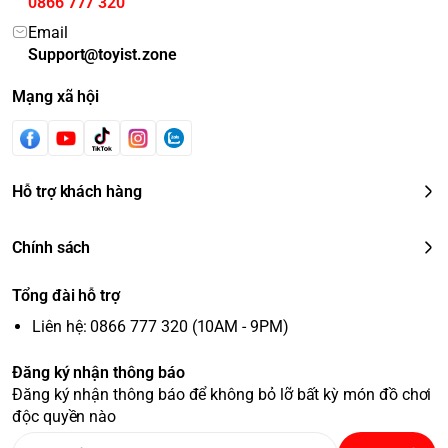
0866 777 320
Email
Support@toyist.zone
Mạng xã hội
Hỗ trợ khách hàng
Chính sách
Tổng đài hỗ trợ
Liên hệ: 0866 777 320 (10AM - 9PM)
Đăng ký nhận thông báo
Đăng ký nhận thông báo để không bỏ lỡ bất kỳ món đồ chơi
độc quyền nào