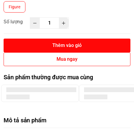
Figure
Số lượng
Thêm vào giỏ
Mua ngay
Sản phẩm thường được mua cùng
Mô tả sản phẩm