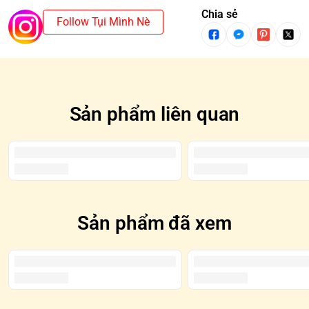
Chia sẻ
Follow Tụi Mình Nè
Sản phẩm liên quan
Sản phẩm đã xem