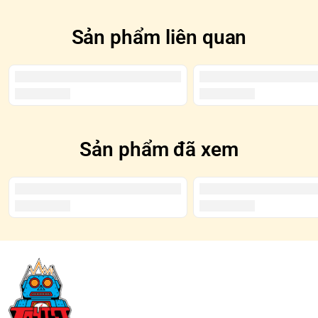
Sản phẩm liên quan
Sản phẩm đã xem