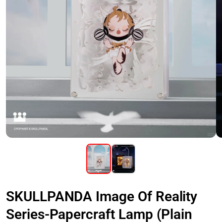
SKULLPANDA Image Of Reality
Series-Papercraft Lamp (Plain