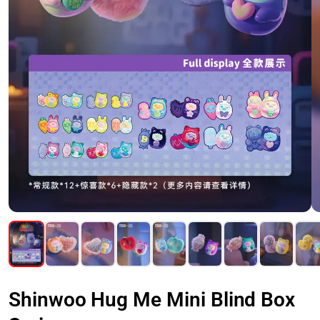
Shinwoo Hug Me Mini Blind Box