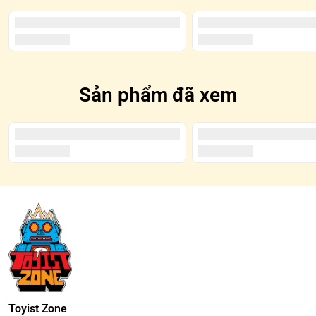
Sản phẩm đã xem
Toyist Zone