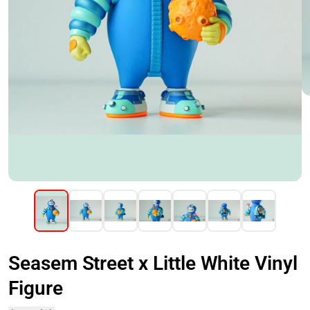
Seasem Street x Little White Vinyl
Figure