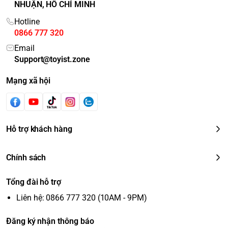
NHUẬN, HỒ CHÍ MINH
Hotline
0866 777 320
Email
Support@toyist.zone
Mạng xã hội
Hỗ trợ khách hàng
Chính sách
Tổng đài hỗ trợ
Liên hệ: 0866 777 320 (10AM - 9PM)
Đăng ký nhận thông báo