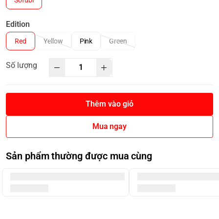
Sofubi
Edition
Red
Yellow
Pink
Green
Số lượng
Thêm vào giỏ
Mua ngay
Sản phẩm thường được mua cùng