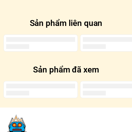
được tô đen trên Blindbox
Sản phẩm liên quan
Sản phẩm đã xem