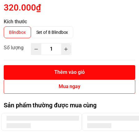
320.000₫
Kích thước
Blindbox
Set of 8 Blindbox
Số lượng
Thêm vào giỏ
Mua ngay
Sản phẩm thường được mua cùng