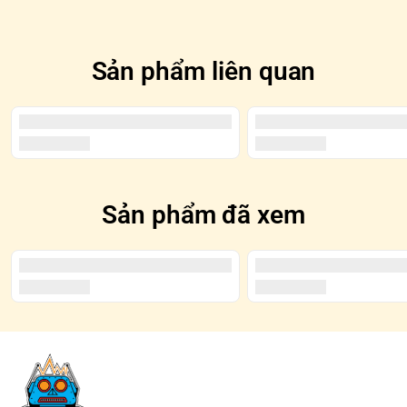
được tô đen trên Blindbox
Sản phẩm liên quan
Sản phẩm đã xem