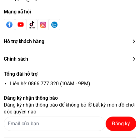
Mạng xã hội
Hỗ trợ khách hàng
Chính sách
Tổng đài hỗ trợ
Liên hệ: 0866 777 320 (10AM - 9PM)
Đăng ký nhận thông báo
Đăng ký nhận thông báo để không bỏ lỡ bất kỳ món đồ chơi
độc quyền nào
Đăng ký