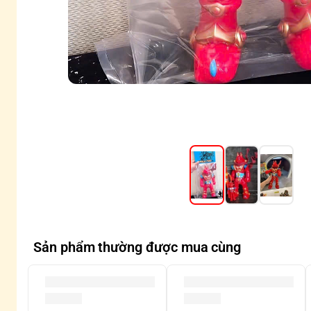
Sản phẩm thường được mua cùng