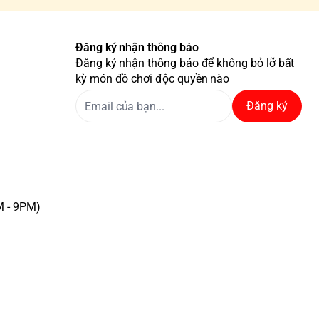
Đăng ký nhận thông báo
Đăng ký nhận thông báo để không bỏ lỡ bất
kỳ món đồ chơi độc quyền nào
Đăng ký
M - 9PM)