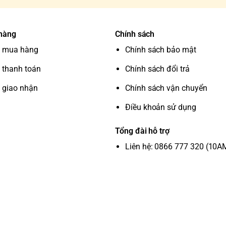
 hàng
Chính sách
 mua hàng
Chính sách bảo mật
 thanh toán
Chính sách đổi trả
 giao nhận
Chính sách vận chuyển
Điều khoản sử dụng
Tổng đài hỗ trợ
Liên hệ: 0866 777 320 (10A