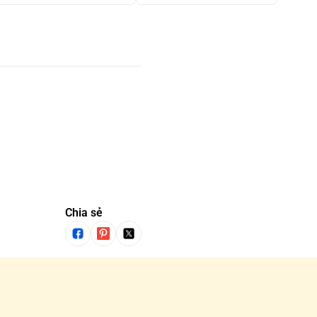
Chia sẻ