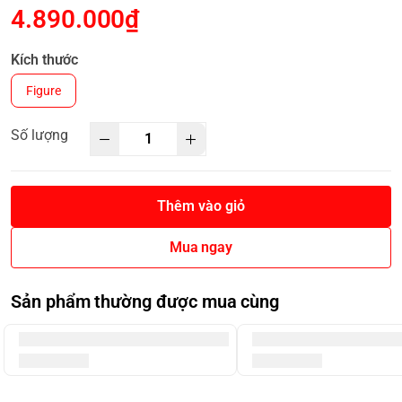
4.890.000₫
Kích thước
Figure
Số lượng
Thêm vào giỏ
Mua ngay
Sản phẩm thường được mua cùng