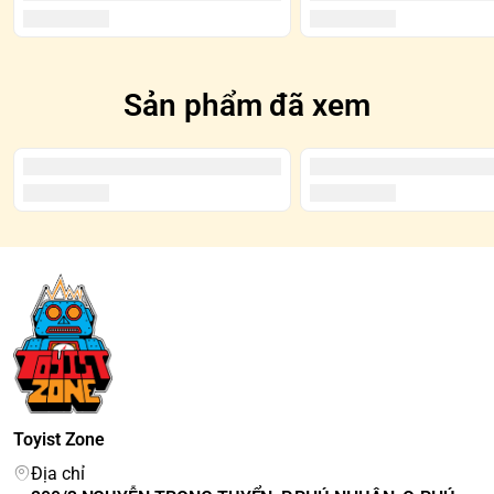
Sản phẩm đã xem
Toyist Zone
Địa chỉ