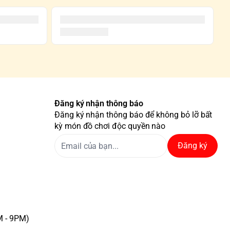
Đăng ký nhận thông báo
Đăng ký nhận thông báo để không bỏ lỡ bất
kỳ món đồ chơi độc quyền nào
Đăng ký
M - 9PM)