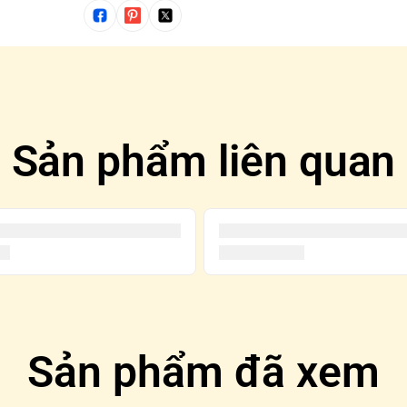
Sản phẩm liên quan
Sản phẩm đã xem