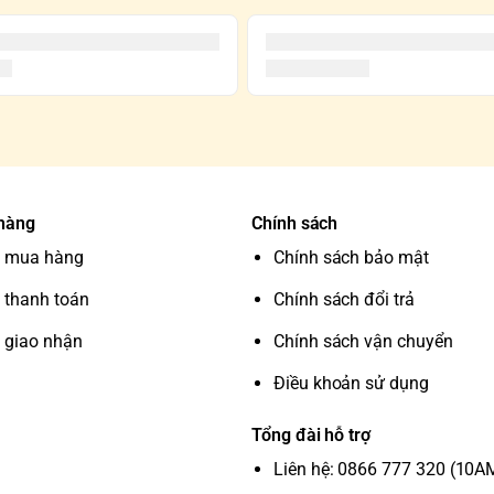
 hàng
Chính sách
 mua hàng
Chính sách bảo mật
 thanh toán
Chính sách đổi trả
 giao nhận
Chính sách vận chuyển
Điều khoản sử dụng
Tổng đài hỗ trợ
Liên hệ: 0866 777 320 (10A