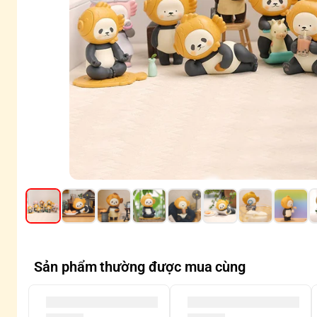
Sản phẩm thường được mua cùng