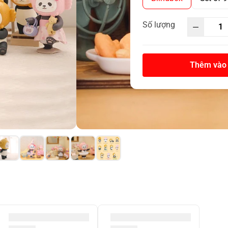
Số lượng
Thêm vào 