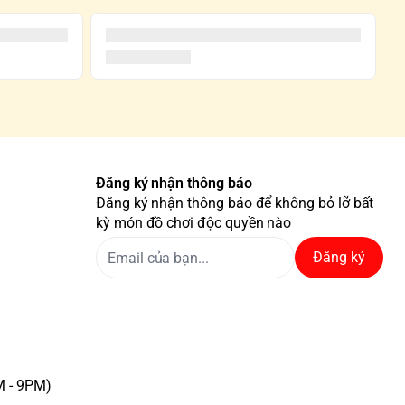
Đăng ký nhận thông báo
Đăng ký nhận thông báo để không bỏ lỡ bất
kỳ món đồ chơi độc quyền nào
Đăng ký
M - 9PM)