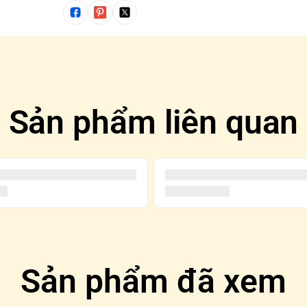
Sản phẩm liên quan
Sản phẩm đã xem