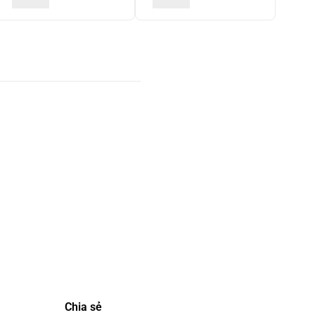
Chia sẻ