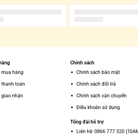
 hàng
Chính sách
 mua hàng
Chính sách bảo mật
 thanh toán
Chính sách đổi trả
 giao nhận
Chính sách vận chuyển
Điều khoản sử dụng
Tổng đài hỗ trợ
Liên hệ: 0866 777 320 (10A