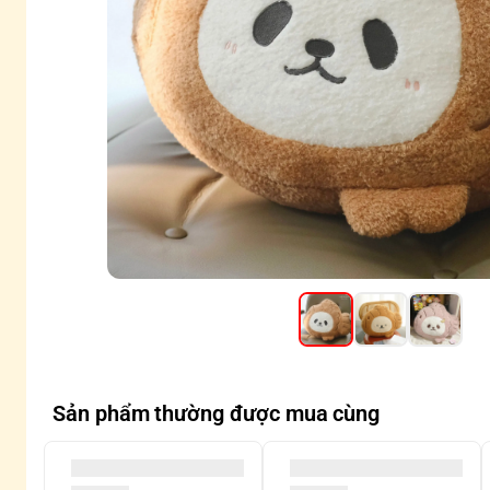
Sản phẩm thường được mua cùng