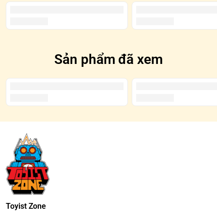
Sản phẩm đã xem
Toyist Zone