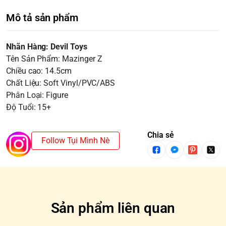
Mô tả sản phẩm
Nhãn Hàng: Devil Toys
Tên Sản Phẩm: Mazinger Z
Chiều cao: 14.5cm
Chất Liệu: Soft Vinyl/PVC/ABS
Phân Loại: Figure
Độ Tuổi: 15+
Chia sẻ
Follow Tụi Mình Nè
Sản phẩm liên quan