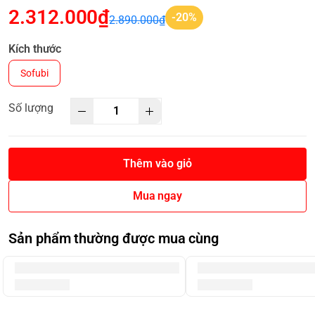
2.312.000₫
-20%
2.890.000₫
Kích thước
Sofubi
Số lượng
Thêm vào giỏ
Mua ngay
Sản phẩm thường được mua cùng