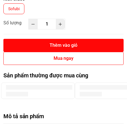
Sofubi
Số lượng
Thêm vào giỏ
Mua ngay
Sản phẩm thường được mua cùng
Mô tả sản phẩm