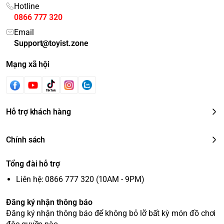
Hotline
0866 777 320
Email
Support@toyist.zone
Mạng xã hội
Hỗ trợ khách hàng
Chính sách
Tổng đài hỗ trợ
Liên hệ: 0866 777 320 (10AM - 9PM)
Đăng ký nhận thông báo
Đăng ký nhận thông báo để không bỏ lỡ bất kỳ món đồ chơi