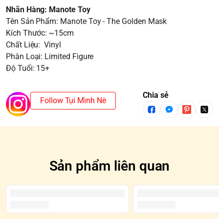
Nhãn Hàng: Manote Toy
Tên Sản Phẩm: Manote Toy - The Golden Mask
Kích Thước: ~15cm
Chất Liệu: Vinyl
Phân Loại: Limited Figure
Độ Tuổi: 15+
Chia sẻ
Follow Tụi Mình Nè
Sản phẩm liên quan