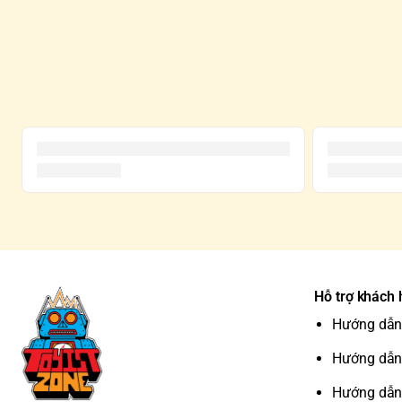
Hỗ trợ khách
Hướng dẫn
Hướng dẫn
Hướng dẫn