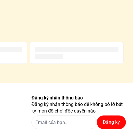
Đăng ký nhận thông báo
Đăng ký nhận thông báo để không bỏ lỡ bất
kỳ món đồ chơi độc quyền nào
Đăng ký