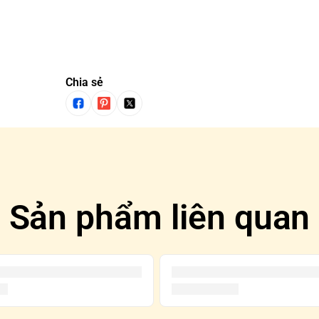
Chia sẻ
Sản phẩm liên quan