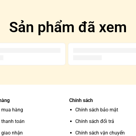
Sản phẩm đã xem
 hàng
Chính sách
 mua hàng
Chính sách bảo mật
 thanh toán
Chính sách đổi trả
 giao nhận
Chính sách vận chuyển