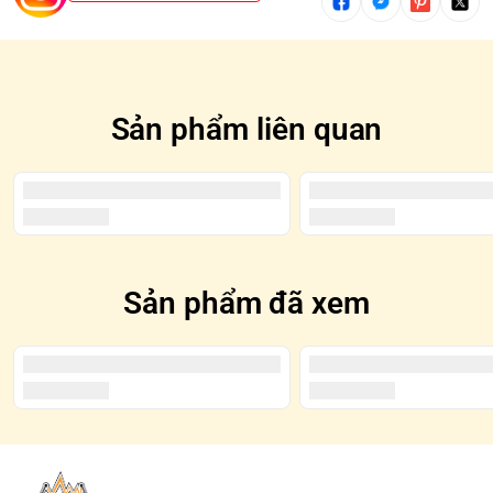
được tô đen trên Blindbox
Sản phẩm liên quan
Sản phẩm đã xem