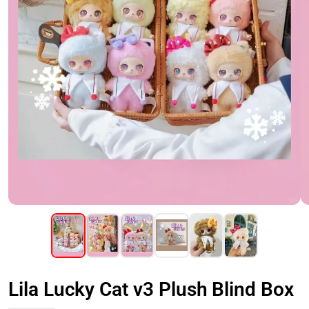
Lila Lucky Cat v3 Plush Blind Box