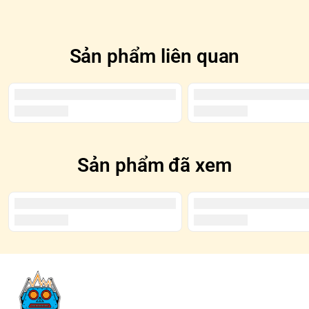
Sản phẩm liên quan
Sản phẩm đã xem