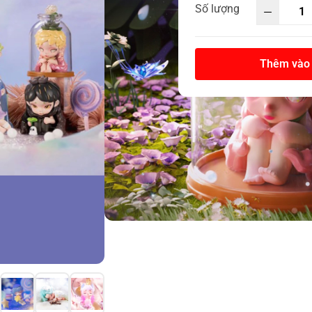
Số lượng
Thêm vào 