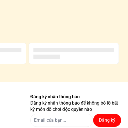
Đăng ký nhận thông báo
Đăng ký nhận thông báo để không bỏ lỡ bất
kỳ món đồ chơi độc quyền nào
Đăng ký