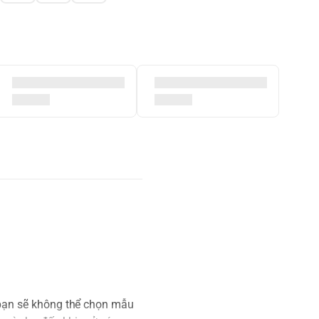
 bạn sẽ không thể chọn mẫu