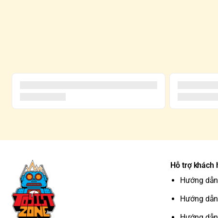
Hỗ trợ khách
Hướng dẫn
Hướng dẫn
Hướng dẫn