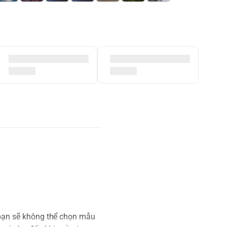
 bạn sẽ không thể chọn mẫu