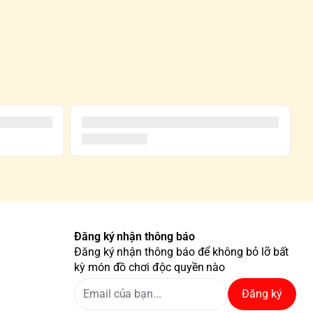
Đăng ký nhận thông báo
Đăng ký nhận thông báo để không bỏ lỡ bất
kỳ món đồ chơi độc quyền nào
Đăng ký