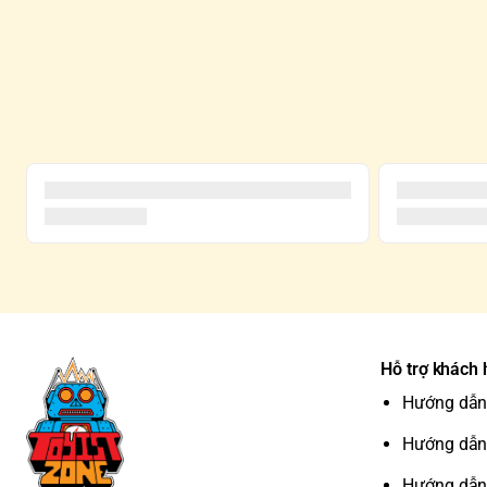
Hỗ trợ khách
Hướng dẫn
Hướng dẫn
Hướng dẫn