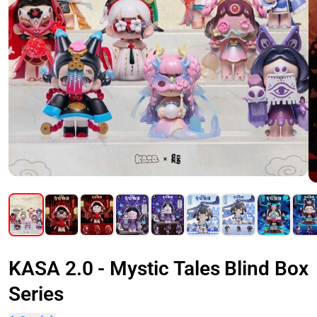
KASA 2.0 - Mystic Tales Blind Box
Series