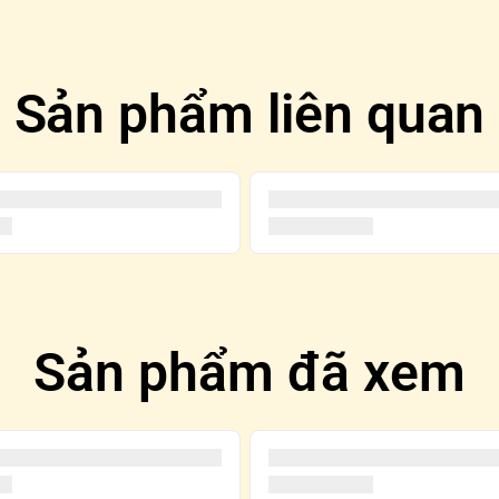
Sản phẩm liên quan
Sản phẩm đã xem