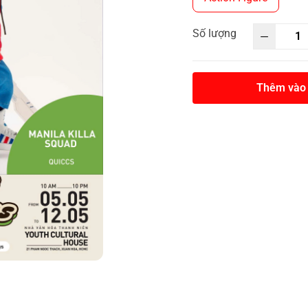
Số lượng
Thêm vào 