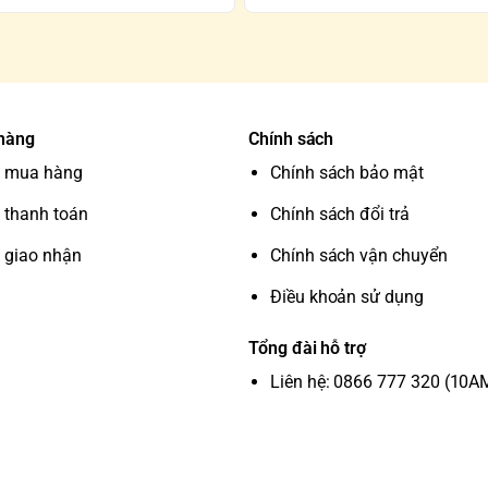
 hàng
Chính sách
 mua hàng
Chính sách bảo mật
 thanh toán
Chính sách đổi trả
 giao nhận
Chính sách vận chuyển
Điều khoản sử dụng
Tổng đài hỗ trợ
Liên hệ: 0866 777 320 (10A