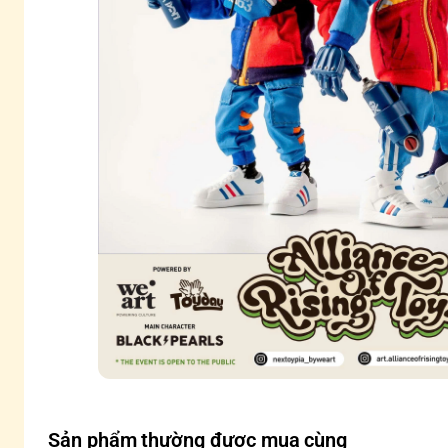
Sản phẩm thường được mua cùng