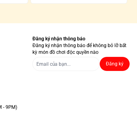
Đăng ký nhận thông báo
Đăng ký nhận thông báo để không bỏ lỡ bất
kỳ món đồ chơi độc quyền nào
Đăng ký
M - 9PM)