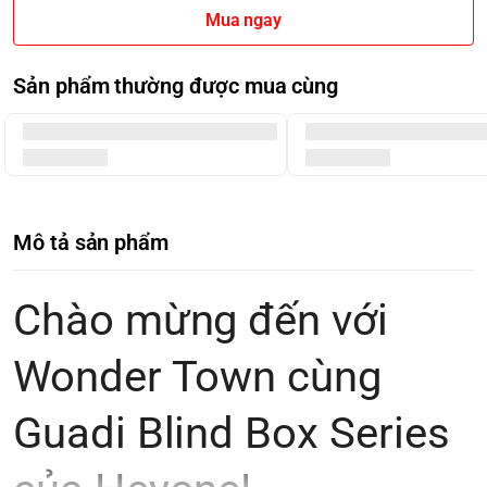
Mua ngay
Sản phẩm thường được mua cùng
Mô tả sản phẩm
Chào mừng đến với
Wonder Town cùng
Guadi Blind Box Series