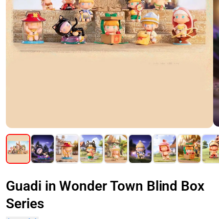
Guadi in Wonder Town Blind Box
Series