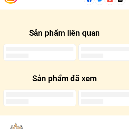
Sản phẩm liên quan
Sản phẩm đã xem