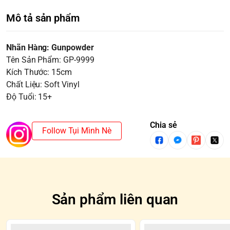
Mô tả sản phẩm
Nhãn Hàng: Gunpowder
Tên Sản Phẩm: GP-9999
Kích Thước: 15cm
Chất Liệu: Soft Vinyl
Độ Tuổi: 15+
Chia sẻ
Follow Tụi Mình Nè
Sản phẩm liên quan