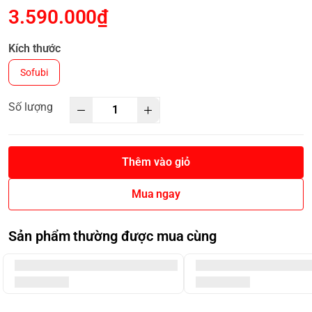
3.590.000₫
Kích thước
Sofubi
Số lượng
Thêm vào giỏ
Mua ngay
Sản phẩm thường được mua cùng