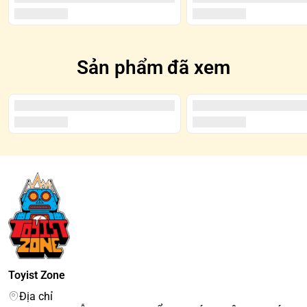
Sản phẩm đã xem
Toyist Zone
Địa chỉ