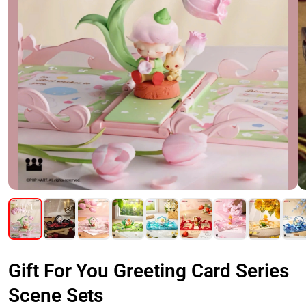
Gift For You Greeting Card Series
Scene Sets