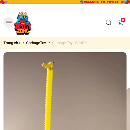
0
Trang chủ
/
GarbageToy
/
Garbage Toy - Giraffe