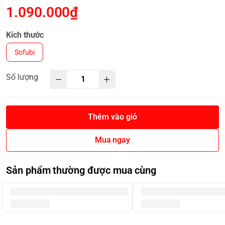
1.090.000₫
Kích thước
Sofubi
Số lượng
Thêm vào giỏ
Mua ngay
Sản phẩm thường được mua cùng