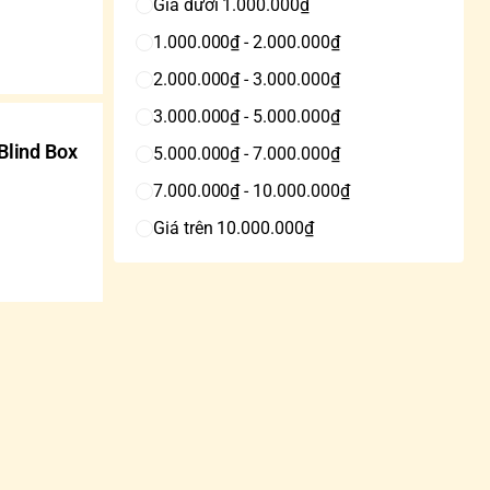
Giá dưới 1.000.000₫
1.000.000₫ - 2.000.000₫
2.000.000₫ - 3.000.000₫
3.000.000₫ - 5.000.000₫
Blind Box
5.000.000₫ - 7.000.000₫
7.000.000₫ - 10.000.000₫
Giá trên 10.000.000₫