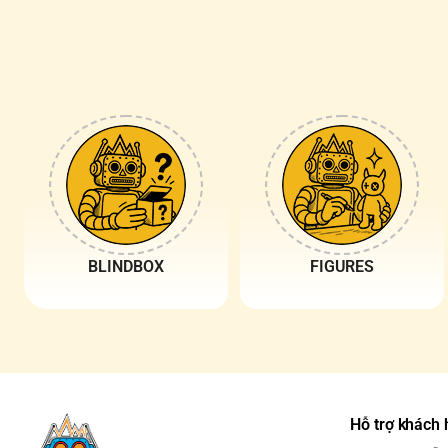
BLINDBOX
FIGURES
Hỗ trợ khách