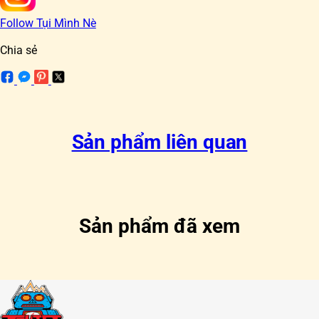
Follow Tụi Mình Nè
Chia sẻ
Sản phẩm liên quan
Sản phẩm đã xem