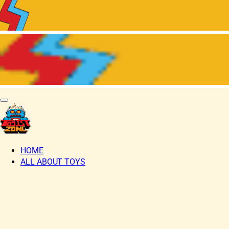
HOME
ALL ABOUT TOYS