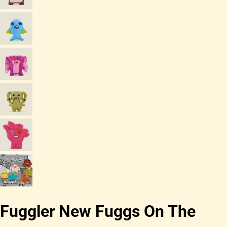
Fuggler New Fuggs On The