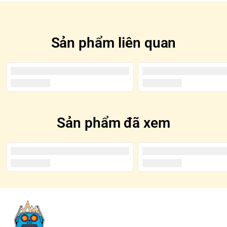
Sản phẩm liên quan
Sản phẩm đã xem