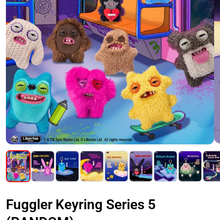
Fuggler Keyring Series 5