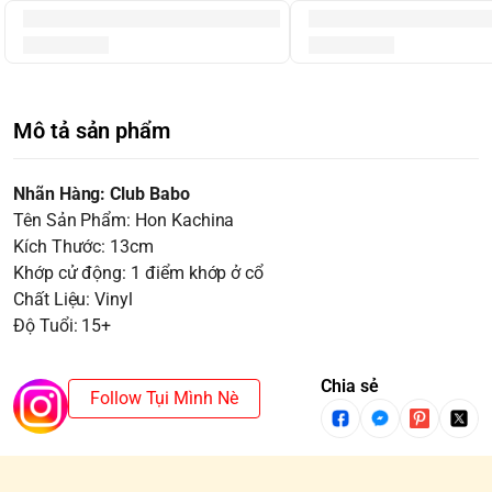
Mô tả sản phẩm
Nhãn Hàng: Club Babo
Tên Sản Phẩm: Hon Kachina
Kích Thước: 13cm
Khớp cử động: 1 điểm khớp ở cổ
Chất Liệu: Vinyl
Độ Tuổi: 15+
Chia sẻ
Follow Tụi Mình Nè