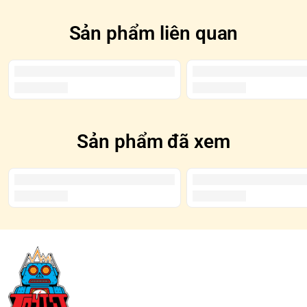
Sản phẩm liên quan
Sản phẩm đã xem