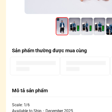
Sản phẩm thường được mua cùng
Mô tả sản phẩm
Scale: 1/6
Available to Ship：December 2025