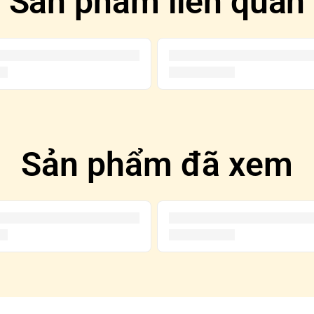
Sản phẩm liên quan
Sản phẩm đã xem