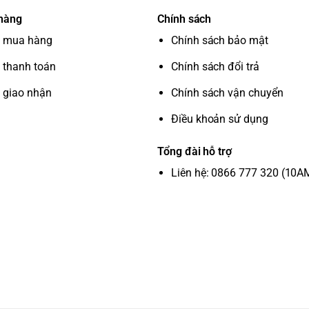
 hàng
Chính sách
 mua hàng
Chính sách bảo mật
 thanh toán
Chính sách đổi trả
 giao nhận
Chính sách vận chuyển
Điều khoản sử dụng
Tổng đài hỗ trợ
Liên hệ: 0866 777 320 (10A