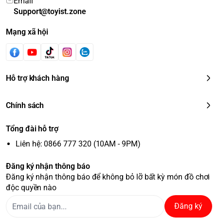
Email
Support@toyist.zone
Mạng xã hội
Hỗ trợ khách hàng
Chính sách
Tổng đài hỗ trợ
Liên hệ: 0866 777 320 (10AM - 9PM)
Đăng ký nhận thông báo
Đăng ký nhận thông báo để không bỏ lỡ bất kỳ món đồ chơi
độc quyền nào
Đăng ký