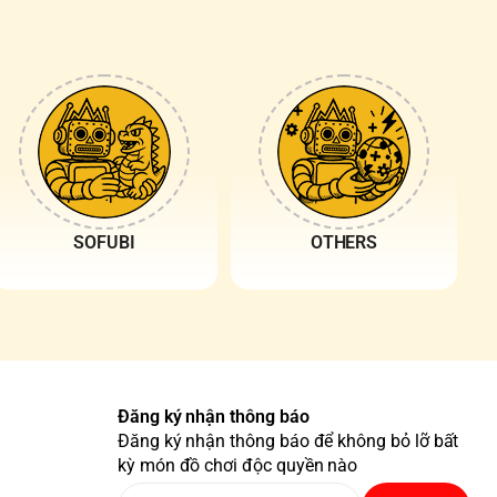
SOFUBI
OTHERS
Đăng ký nhận thông báo
Đăng ký nhận thông báo để không bỏ lỡ bất
kỳ món đồ chơi độc quyền nào