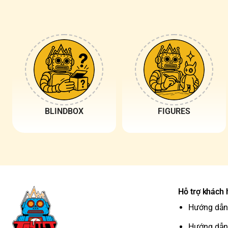
BLINDBOX
FIGURES
Hỗ trợ khách
Hướng dẫn
Hướng dẫn