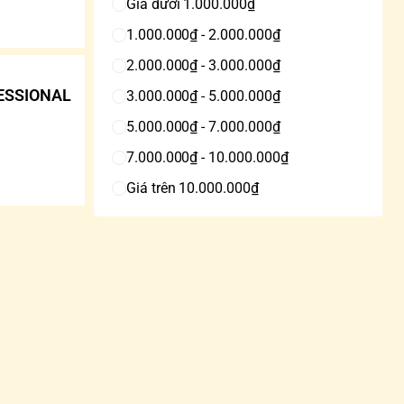
Giá dưới 1.000.000₫
1.000.000₫ - 2.000.000₫
2.000.000₫ - 3.000.000₫
FESSIONAL
3.000.000₫ - 5.000.000₫
5.000.000₫ - 7.000.000₫
7.000.000₫ - 10.000.000₫
Giá trên 10.000.000₫