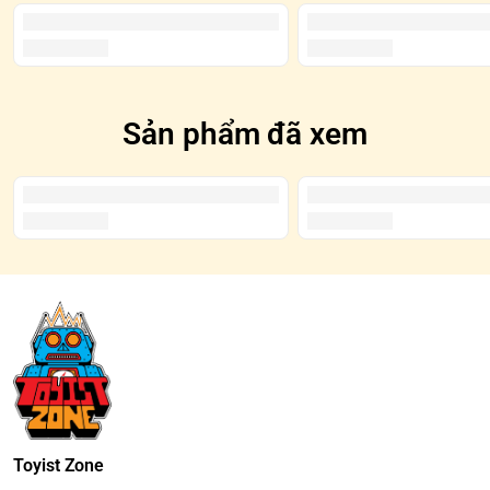
Sản phẩm đã xem
Toyist Zone