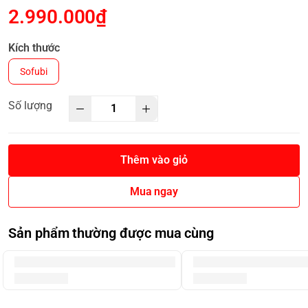
2.990.000₫
Kích thước
Sofubi
Số lượng
Thêm vào giỏ
Mua ngay
Sản phẩm thường được mua cùng