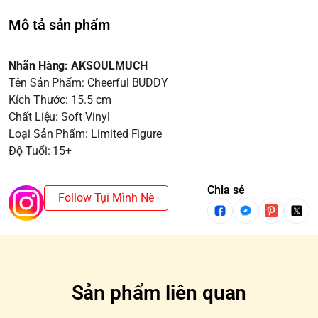
Mô tả sản phẩm
Nhãn Hàng: AKSOULMUCH
Tên Sản Phẩm: Cheerful BUDDY
Kích Thước: 15.5 cm
Chất Liệu: Soft Vinyl
Loại Sản Phẩm: Limited Figure
Độ Tuổi: 15+
Chia sẻ
Follow Tụi Mình Nè
Sản phẩm liên quan