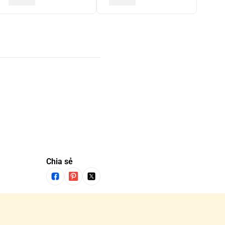
Chia sẻ