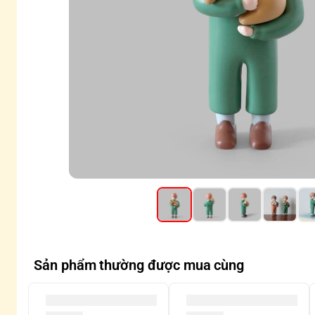
Sản phẩm thường được mua cùng