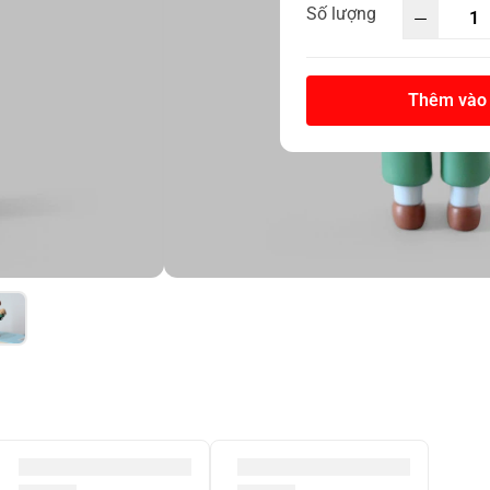
Số lượng
Thêm vào 