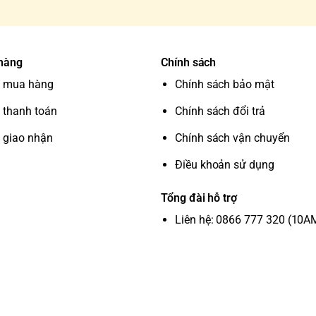
 hàng
Chính sách
 mua hàng
Chính sách bảo mật
 thanh toán
Chính sách đổi trả
 giao nhận
Chính sách vận chuyển
Điều khoản sử dụng
Tổng đài hỗ trợ
Liên hệ: 0866 777 320 (10A