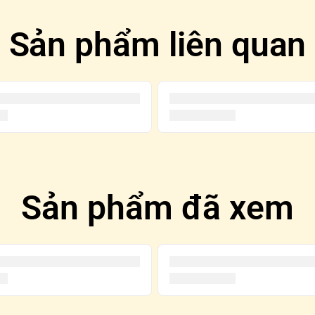
Sản phẩm liên quan
Sản phẩm đã xem